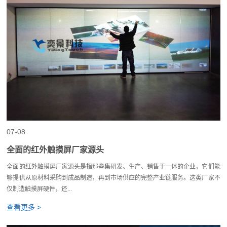
07-08
全面的红外触摸屏厂家源头
全面的红外触摸屏厂家源头是指那些集研发、生产、销售于一体的企业，它们能
够提供从原材料采购到成品制造，再到市场供应的完整产业链服务。这类厂家不
仅制造触摸屏硬件，还...
查看更多 >