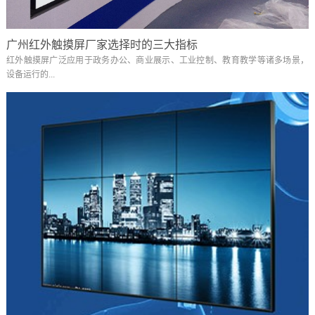
广州红外触摸屏厂家选择时的三大指标
红外触摸屏广泛应用于政务办公、商业展示、工业控制、教育教学等诸多场景，
设备运行的...