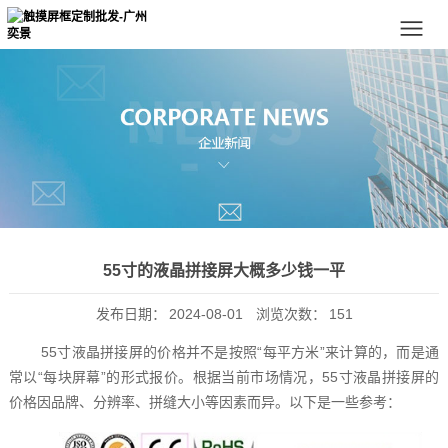
55寸的液晶拼接屏大概多少钱一平
发布日期：
2024-08-01
浏览次数：
151
55寸液晶拼接屏的价格并不是按照“每平方米”来计算的，而是通
常以“每块屏幕”的形式报价。根据当前市场情况，55寸液晶拼接屏的
价格因品牌、分辨率、拼缝大小等因素而异。以下是一些参考：