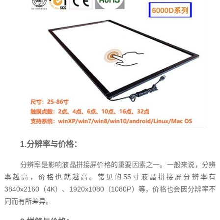
1.分辨率与价格：
分辨率是影响液晶拼接屏价格的重要因素之一。一般来说，分辨
率越高，价格也就越高。常见的55寸液晶拼接屏分辨率有
3840x2160（4K）、1920x1080（1080P）等，价格也会因分辨率不
同而有所差异。