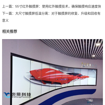
上一篇：
55寸红外触摸屏：使用红外触摸技术，确保触摸响应速度快
下一篇：
大尺寸触摸屏低温分离：对于触摸屏的修复、升级和回收有
意义
相关推荐