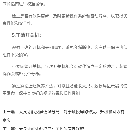
商的指南进行校准操作。
检查是否有软件更新，及时更新操作系统和驱动程序，以获得优
良性能和安全性。
5.正确开关机：
遵循正确的开机和关机顺序，避免突然断电，这有助于保护内部
组件不受损害。
不要频繁开关机，每次开关机都会对硬件造成一定的冲击，频繁
操作会缩短设备寿命。
通过遵循上述保养方法，可以显著延长大尺寸触摸屏显示器的使
用寿命，保持其良好的视觉效果和操作性能。‍
上一篇：
大尺寸触摸屏低温分离：对于触摸屏的修复、升级和回收有
意义
下一篇：
大尺寸红外触摸屏：工作的原理详解