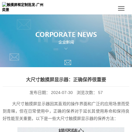
大尺寸触摸屏显示器：正确保养很重要
发布日期：
2024-07-30
浏览次数：
57
大尺寸触摸屏显示器因其直观的操作界面和广泛的应用场景而受
到青睐，但在日常使用中，正确的保养对于延长其使用寿命和保持良
好性能至关重要。以下是一些大尺寸触摸屏显示器的保养方法：