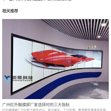
相关推荐
广州红外触摸屏厂家选择时的三大指标
红外触摸屏广泛应用于政务办公、商业展示、工业控制、教育教学等诸多场景，