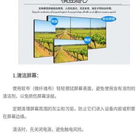
1.清洁屏幕：
使用软布（微纤维布）轻轻擦拭屏幕表面，避免使用含有溶剂的
清洁剂，以免损伤屏幕涂层。
定期清理屏幕周围的灰尘和污垢，防止它们进入设备内部或积聚
在屏幕边缘。
清洁时，先关闭电源，避免触电风险。