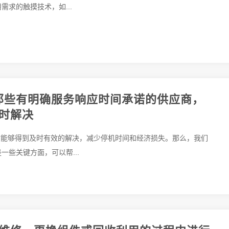
需求的触摸技术，如...
择那些有明确服务响应时间承诺的供应商，
时解决
时能够得到及时有效的解决，减少停机时间和经济损失。那么，我们
一些关键方面，可以帮...