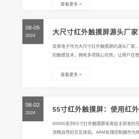
查看更多 >
08-05
大尺寸红外触摸屏源头厂家
2024
奕景电子作为大尺寸红外触摸屏的源头厂家
的触摸技术，拥有多项核心优势，让用户在使用
查看更多 >
08-02
55寸红外触摸屏：使用红
2024
6000D系列55寸红外触摸屏采用自主研发
流畅自然的交互体验。ARM处理控制器作为核心