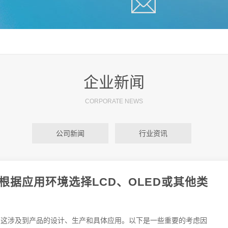
企业新闻
CORPORATE NEWS
公司新闻
行业资讯
根据应用环境选择LCD、OLED或其他类
，这涉及到产品的设计、生产和具体应用。以下是一些重要的考虑因