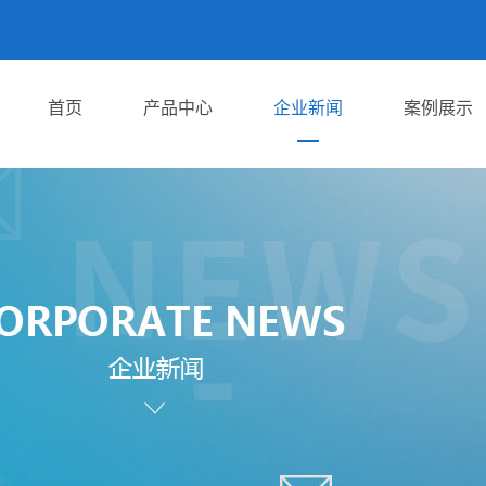
首页
产品中心
企业新闻
案例展示