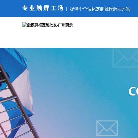
专业触屏工场
提供个个性化定制触摸解决方案