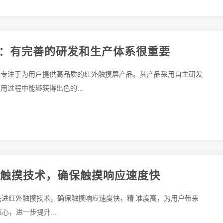
：有完善的研发和生产体系很重要
，专注于为用户提供高品质的红外触摸屏产品。其产品采用自主研发
过程中能够获得出色的...
外触摸技术，确保触摸响应速度快
的先进红外触摸技术，确保触摸响应速度快，精 准度高，为用户带来
，进一步提升...