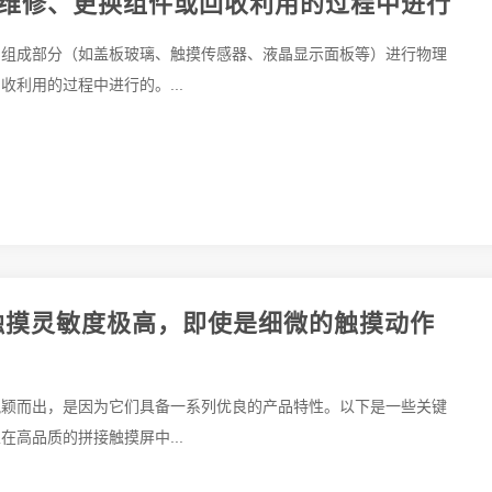
维修、更换组件或回收利用的过程中进行
同组成部分（如盖板玻璃、触摸传感器、液晶显示面板等）进行物理
利用的过程中进行的。...
触摸灵敏度极高，即使是细微的触摸动作
脱颖而出，是因为它们具备一系列优良的产品特性。以下是一些关键
高品质的拼接触摸屏中...