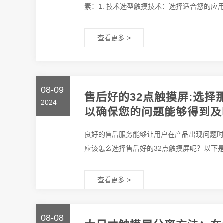
素：1. 技术选型触摸技术：选择适合您的应用
查看更多 >
08-09
售后好的32点触摸屏:选
2024
以确保您的问题能够得到及
良好的售后服务能够让用户在产品出现问题
应该怎么选择售后好的32点触摸屏呢？以下是
查看更多 >
08-08