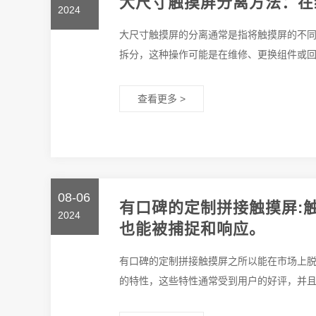
大尺寸触摸屏分离方法：在
2024
大尺寸触摸屏的分离通常是指将触摸屏的不
拆分，这种操作可能是在维修、更换组件或回收
查看更多 >
08-06
有口碑的定制拼接触摸屏:
2024
也能被捕捉和响应。
有口碑的定制拼接触摸屏之所以能在市场上
的特性，这些特性通常受到用户的好评，并且在