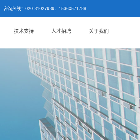
咨询热线：020-31027989、15360571788
技术支持
人才招聘
关于我们