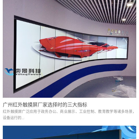
广州红外触摸屏厂家选择时的三大指标
红外触摸屏广泛应用于政务办公、商业展示、工业控制、教育教学等诸多场景，
设备运行的...