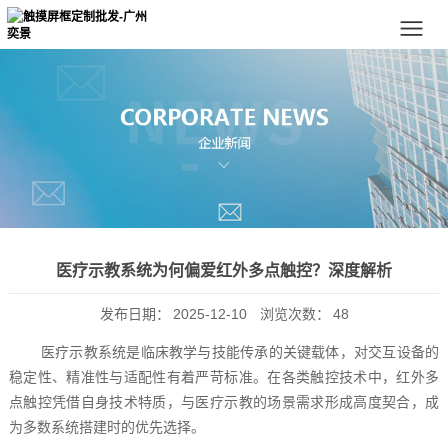
医疗示教系统为何偏爱红外多点触控？深度解析
发布日期：
2025-12-10
浏览次数：
48
医疗示教系统是临床教学与技能传承的关键载体，对交互设备的
稳定性、精准性与适配性有着严苛标准。在各类触控技术中，红外多
点触控凭借自身技术特质，与医疗示教的场景需求形成高度契合，成
为多数系统搭建时的优先选择。