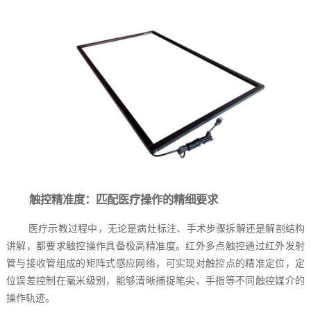
触控精准度：匹配医疗操作的精细要求
医疗示教过程中，无论是病灶标注、手术步骤拆解还是解剖结构
讲解，都要求触控操作具备极高精准度。红外多点触控通过红外发射
管与接收管组成的矩阵式感应网络，可实现对触控点的精准定位，定
位误差控制在毫米级别，能够清晰捕捉笔尖、手指等不同触控媒介的
操作轨迹。