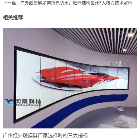
下一篇：
户外触摸屏如何抗光防水？框体结构设计3大核心技术解析
相关推荐
广州红外触摸屏厂家选择时的三大指标