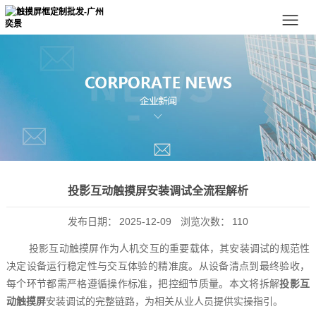
投影互动触摸屏安装调试全流程解析
发布日期：
2025-12-09
浏览次数：
110
投影互动触摸屏作为人机交互的重要载体，其安装调试的规范性
决定设备运行稳定性与交互体验的精准度。从设备清点到最终验收，
每个环节都需严格遵循操作标准，把控细节质量。本文将拆解
投影互
动触摸屏
安装调试的完整链路，为相关从业人员提供实操指引。