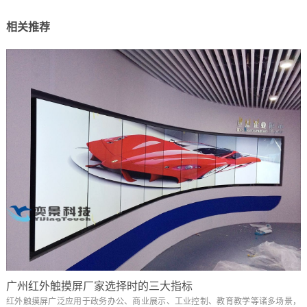
相关推荐
广州红外触摸屏厂家选择时的三大指标
红外触摸屏广泛应用于政务办公、商业展示、工业控制、教育教学等诸多场景，