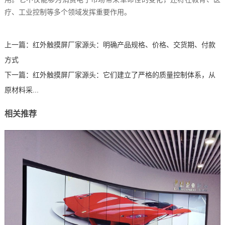
疗、工业控制等多个领域发挥重要作用。
上一篇：
红外触摸屏厂家源头：明确产品规格、价格、交货期、付款
方式
下一篇：
红外触摸屏厂家源头：它们建立了严格的质量控制体系，从
原材料采...
相关推荐