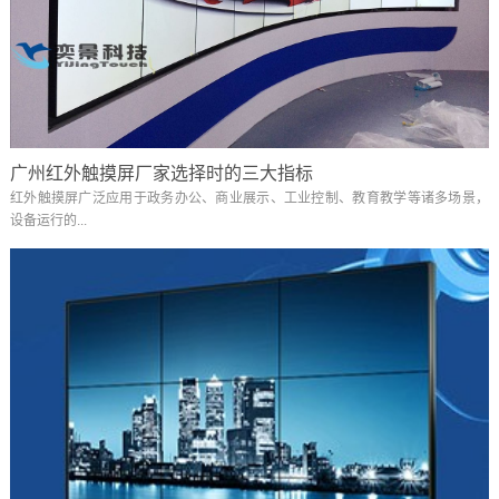
广州红外触摸屏厂家选择时的三大指标
红外触摸屏广泛应用于政务办公、商业展示、工业控制、教育教学等诸多场景，
设备运行的...