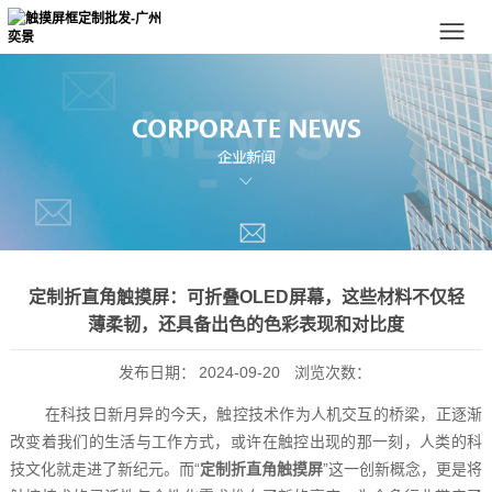
定制折直角触摸屏：可折叠OLED屏幕，这些材料不仅轻
薄柔韧，还具备出色的色彩表现和对比度
发布日期：
2024-09-20
浏览次数：
在科技日新月异的今天，触控技术作为人机交互的桥梁，正逐渐
改变着我们的生活与工作方式，或许在触控出现的那一刻，人类的科
技文化就走进了新纪元。而“
定制折直角触摸屏
”这一创新概念，更是将