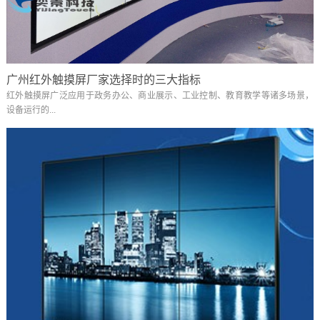
广州红外触摸屏厂家选择时的三大指标
红外触摸屏广泛应用于政务办公、商业展示、工业控制、教育教学等诸多场景，
设备运行的...