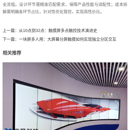
全流程。设计环节需精准匹配需求，保障产品性能与适配性；成本拆
解需明确各环节占比，针对性优化管控，实现高性价比。
上一篇：
从10点到32点：触摸屏多点触控技术演进史
下一篇：
一块屏多人用：大屏幕分屏触摸如何实现独立分区交互
相关推荐