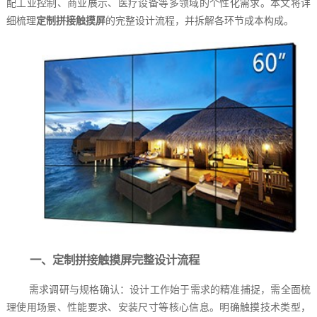
配工业控制、商业展示、医疗设备等多领域的个性化需求。本文将详
细梳理
定制拼接触摸屏
的完整设计流程，并拆解各环节成本构成。
一、定制拼接触摸屏完整设计流程
需求调研与规格确认：设计工作始于需求的精准捕捉，需全面梳
理使用场景、性能要求、安装尺寸等核心信息。明确触摸技术类型，