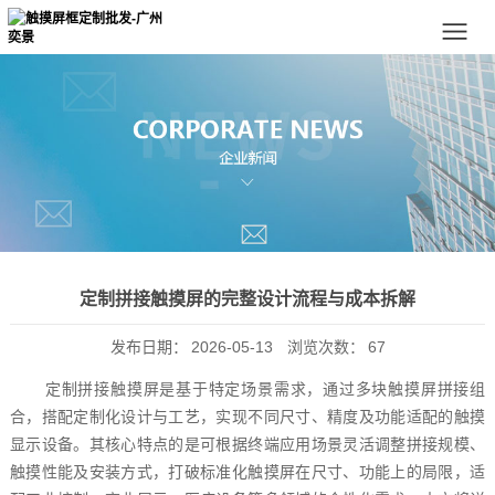
定制拼接触摸屏的完整设计流程与成本拆解
发布日期：
2026-05-13
浏览次数：
67
定制拼接触摸屏是基于特定场景需求，通过多块触摸屏拼接组
合，搭配定制化设计与工艺，实现不同尺寸、精度及功能适配的触摸
显示设备。其核心特点的是可根据终端应用场景灵活调整拼接规模、
触摸性能及安装方式，打破标准化触摸屏在尺寸、功能上的局限，适