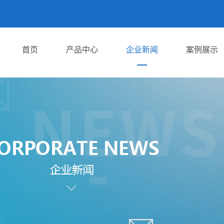
首页
产品中心
企业新闻
案例展示