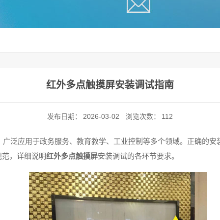
红外多点触摸屏安装调试指南
发布日期：
2026-03-02
浏览次数：
112
，广泛应用于政务服务、教育教学、工业控制等多个领域。正确的安
规范，详细说明
红外多点触摸屏
安装调试的各环节要求。