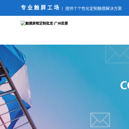
专业触屏工场
提供个个性化定制触摸解决方案