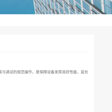
装与调试的规范操作，是保障设备发挥良好性能、延长