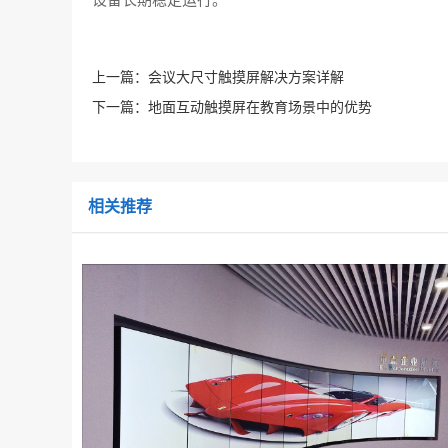
上一篇：
会议大尺寸触摸屏解决方案详解
下一篇：
地面互动触摸屏在教育场景中的优势
相关推荐