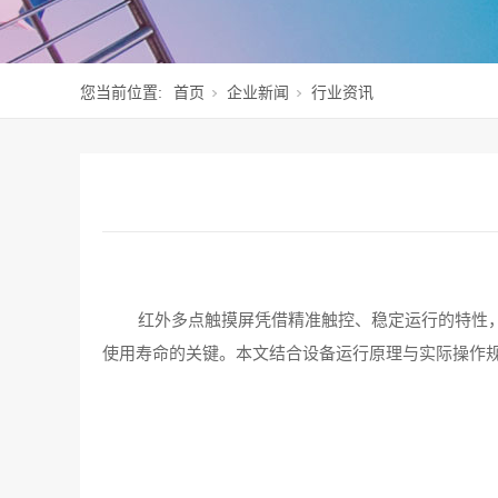
您当前位置:
首页
企业新闻
行业资讯
红外多点触摸屏凭借精准触控、稳定运行的特性
使用寿命的关键。本文结合设备运行原理与实际操作