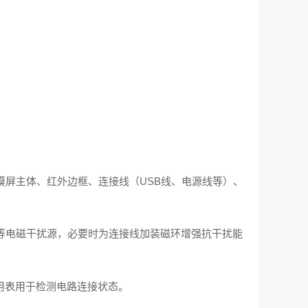
屏主体、红外边框、连接线（USB线、电源线等）、
等电磁干扰源，必要时为连接线加装磁环增强抗干扰能
用表用于检测电路连接状态。