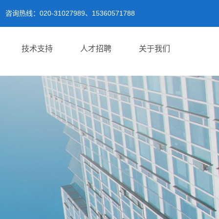
咨询热线：020-31027989、15360571788
技术支持
人才招聘
关于我们