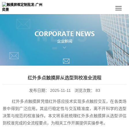
红外多点触摸屏从选型到校准全流程
发布日期：
2025-11-11
浏览次数：
83
红外多点触摸屏凭借红外感应技术实现多点触控交互，在各类场
景中得到广泛应用。其运行稳定性与交互精准度，离不开科学的选型
决策与规范的校准操作。本文将系统梳理红外多点触摸屏从选型评估
到校准完成的全流程要点，为相关工作开展提供实操参考。