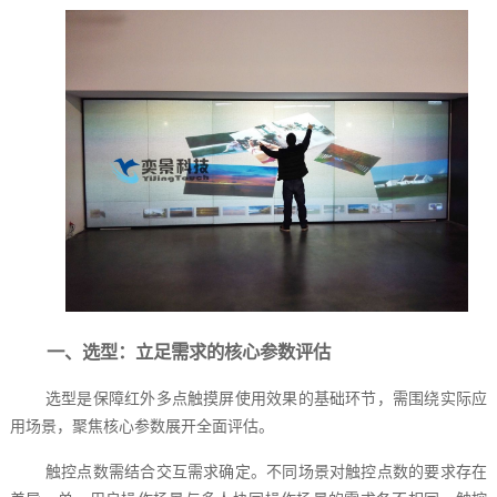
一、选型：立足需求的核心参数评估
选型是保障红外多点触摸屏使用效果的基础环节，需围绕实际应
用场景，聚焦核心参数展开全面评估。
触控点数需结合交互需求确定。不同场景对触控点数的要求存在