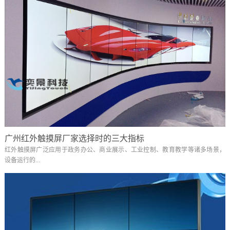
广州红外触摸屏厂家选择时的三大指标
红外触摸屏广泛应用于政务办公、商业展示、工业控制、教育教学等诸多场景，
设备运行的...