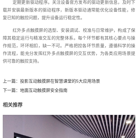
定期更新驱动程序。关注设备官方发布的驱动更新信息，及时下
载并安装最新版本的驱动程序，新版本驱动通常能优化设备性能，修
复已知的触控问题，提升设备运行稳定性。
红外多点触摸屏的选型、安装调试、校准与日常维护，构成了保
障其稳定运行与精准交互的完整体系。每个环节都有其核心要点与操
作规范，环环相扣，缺一不可。严格把控各环节质量，遵循科学的操
作流程，能充分发挥红外多点触摸屏的交互优势，为各类应用场景提
供可靠的触控支持。
上一篇：
投影互动触摸屏在智慧课堂的5大应用场景
下一篇：
地面互动触摸屏安全指南
相关推荐