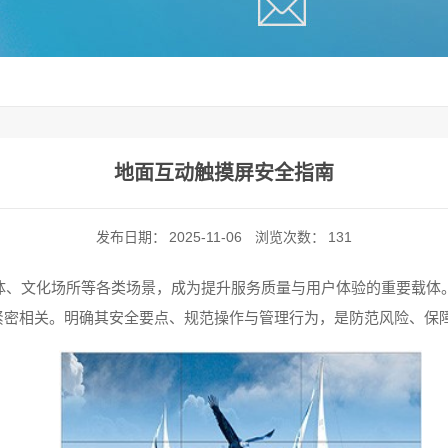
地面互动触摸屏安全指南
发布日期：
2025-11-06
浏览次数：
131
体、文化场所等各类场景，成为提升服务质量与用户体验的重要载体
紧密相关。明确其安全要点、规范操作与管理行为，是防范风险、保