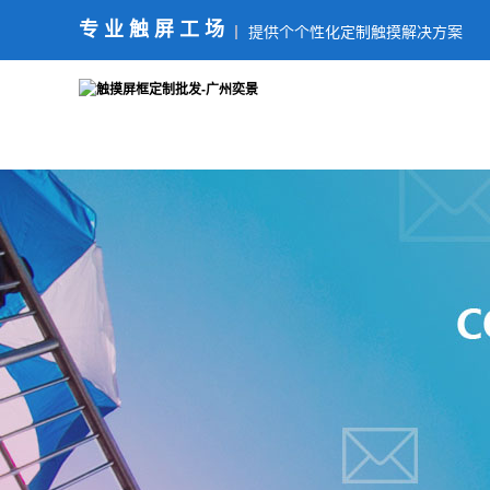
专业触屏工场
提供个个性化定制触摸解决方案