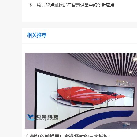
下一篇：
32点触摸屏在智慧课堂中的创新应用
相关推荐
广州红外触摸屏厂家选择时的三大指标