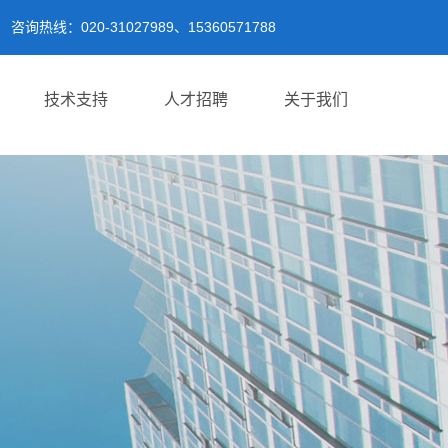
咨询热线：020-31027989、15360571788
技术支持
人才招聘
关于我们