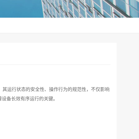
。其运行状态的安全性、操作行为的规范性，不仅影响
障设备长效有序运行的关键。