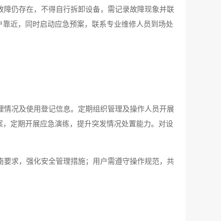
故障仍存在，不得自行拆卸设备，需记录故障现象并联
户靠近，同时启动应急预案，联系专业维修人员到场处
。
理情况及使用登记信息。定期组织管理及操作人员开展
案，定期开展应急演练，提升突发情况处置能力。对设
南要求，强化安全管理措施；用户需遵守操作规范，共