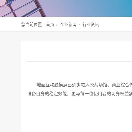
您当前位置:
首页
企业新闻
行业资讯
地面互动触摸屏已逐步融入公共场馆、商业综合
设备自身的稳定效能，更与每一位使用者的切身权益