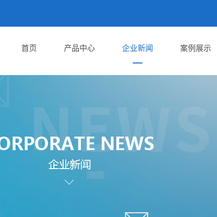
首页
产品中心
企业新闻
案例展示