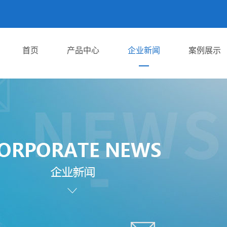
首页
产品中心
企业新闻
案例展示