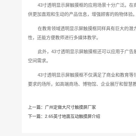
43寸透明显示屏触摸框的应用场景十分广泛。
供更加直观和生动的产品信息，增强顾客的购物体验
在教育领域透明显示屏触摸框同样具有巨大的潜
性，还能方便教师进行多媒体教学。
此外，43寸透明显示屏触摸框还可以应用于广
空间需求。
43寸透明显示屏触摸框不仅满足了商业和教育
要求的场所，如高端商场、博物馆、企业展厅和智慧
上一篇：
广州定做大尺寸触摸屏厂家
下一篇：
2.65英寸地面互动触摸屏介绍