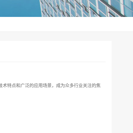
技术特点和广泛的应用场景，成为众多行业关注的焦