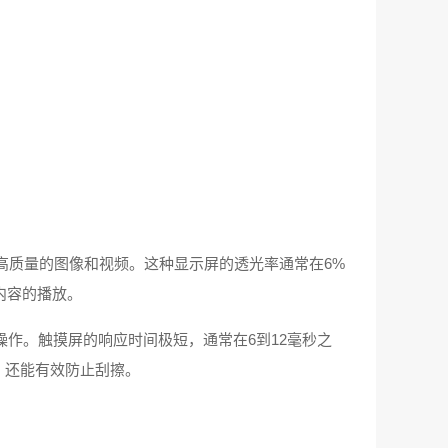
高质量的图像和视频。这种显示屏的透光率通常在6%
清内容的播放。
作。触摸屏的响应时间极短，通常在6到12毫秒之
，还能有效防止刮擦。