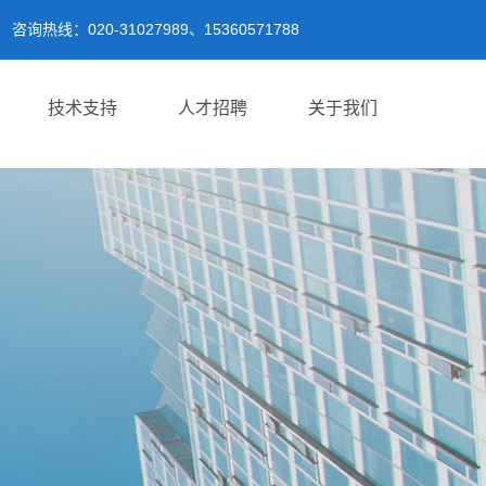
咨询热线：020-31027989、15360571788
技术支持
人才招聘
关于我们