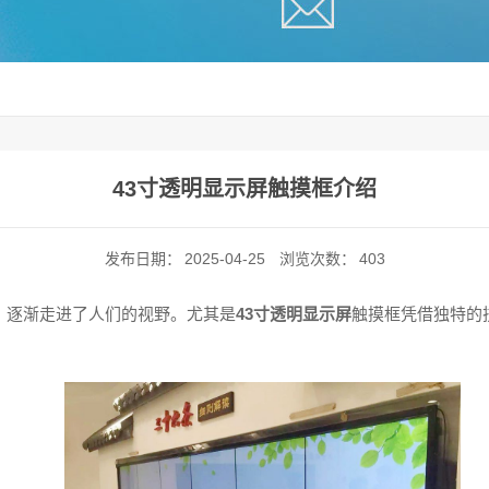
43寸透明显示屏触摸框介绍
发布日期：
2025-04-25
浏览次数：
403
，逐渐走进了人们的视野。尤其是
43寸透明显示屏
触摸框凭借独特的