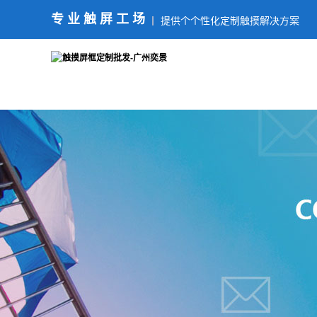
专业触屏工场
提供个个性化定制触摸解决方案