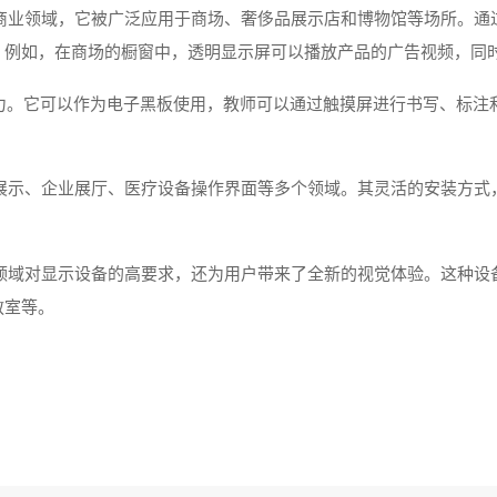
在商业领域，它被广泛应用于商场、奢侈品展示店和博物馆等场所。通
。例如，在商场的橱窗中，透明显示屏可以播放产品的广告视频，同
力。它可以作为电子黑板使用，教师可以通过触摸屏进行书写、标注
告展示、企业展厅、医疗设备操作界面等多个领域。其灵活的安装方式
等领域对显示设备的高要求，还为用户带来了全新的视觉体验。这种设
教室等。