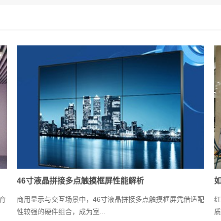
46寸液晶拼接多点触摸框屏性能解析
育
商用显示与交互场景中，46寸液晶拼接多点触摸框屏凭借适配
红
性较强的硬件组合，成为室...
质