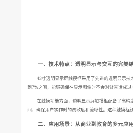
一、技术特点：透明显示与交互的完美
43寸透明显示屏触摸框采用了先进的透明显示技
到7%之间，能够确保在显示图像时不会对背景造成过多遮
在触摸功能方面，透明显示屏触摸框配备了高精度
间，确保用户操作时的灵敏度和流畅性。这种触摸框还
二、应用场景：从商业到教育的多元应