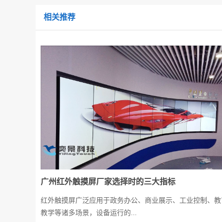
相关推荐
广州红外触摸屏厂家选择时的三大指标
红外触摸屏广泛应用于政务办公、商业展示、工业控制、教
教学等诸多场景，设备运行的...