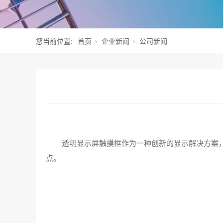
您当前位置:
首页
企业新闻
公司新闻
透明显示屏触摸框作为一种创新的显示解决方案
点。