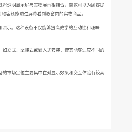
过将透明显示屏与实物展示相结合，商家可以为顾客提
时顾客还能透过屏幕看到橱窗内的实物商品。
和演示。这种设备不仅能够提高教学的互动性和趣味
，如立式、壁挂式或嵌入式安装，使其能够适应不同的
备的市场定位主要集中在对显示效果和交互体验有较高