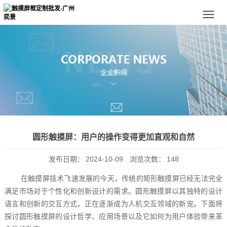
圆形触摸屏：用户的操作变得更加直观和自然
发布日期：
2024-10-09
浏览次数：
148
在触摸屏技术飞速发展的今天，传统的矩形触摸屏已经无法完全
满足市场对于个性化和创新设计的需求。圆形触摸屏以其独特的设计
语言和创新的交互方式，正在逐渐成为人机交互领域的新宠。下面将
探讨圆形触摸屏的设计哲学、应用场景以及它如何为用户体验带来革