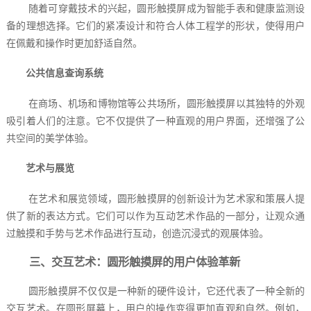
随着可穿戴技术的兴起，圆形触摸屏成为智能手表和健康监测设
备的理想选择。它们的紧凑设计和符合人体工程学的形状，使得用户
在佩戴和操作时更加舒适自然。
公共信息查询系统
在商场、机场和博物馆等公共场所，圆形触摸屏以其独特的外观
吸引着人们的注意。它不仅提供了一种直观的用户界面，还增强了公
共空间的美学体验。
艺术与展览
在艺术和展览领域，圆形触摸屏的创新设计为艺术家和策展人提
供了新的表达方式。它们可以作为互动艺术作品的一部分，让观众通
过触摸和手势与艺术作品进行互动，创造沉浸式的观展体验。
三、交互艺术：圆形触摸屏的用户体验革新
圆形触摸屏不仅仅是一种新的硬件设计，它还代表了一种全新的
交互艺术。在圆形屏幕上，用户的操作变得更加直观和自然。例如，