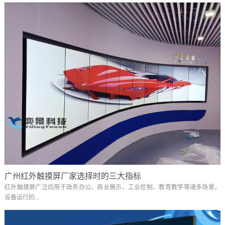
广州红外触摸屏厂家选择时的三大指标
红外触摸屏广泛应用于政务办公、商业展示、工业控制、教育教学等诸多场景，
设备运行的...