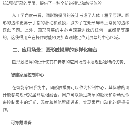
统矩形屏幕的局限，提供了一种全新的视觉和触觉体验。
从工学角度来看，圆形触摸屏的设计考虑了人体工程学原理。圆
形的边缘更易于手指的滑动和触摸，减少了在矩形屏幕上常见的边缘
误触问题。此外，圆形屏幕的中心点距离边缘的任何一点都是等距
的，这使得用户在操作时能够更加直观地定位到屏幕的中心区域。
二、应用场景：圆形触摸屏的多样化舞台
圆形触摸屏的设计使其在特定的应用场景中展现出独特的优势：
智能家居控制中心
在智能家居系统中，圆形触摸屏可以作为控制中心，其优雅的设
计能够与现代家居环境相融合。用户可以通过简单的触摸和滑动动作
来控制家中的灯光、温度和其他智能设备，实现家居自动化的便捷操
作。
可穿戴设备