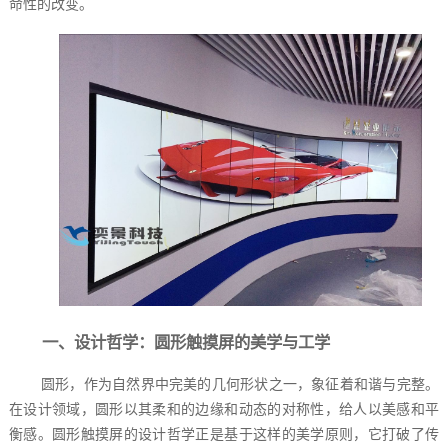
命性的改变。
一、设计哲学：圆形触摸屏的美学与工学
圆形，作为自然界中完美的几何形状之一，象征着和谐与完整。
在设计领域，圆形以其柔和的边缘和动态的对称性，给人以美感和平
衡感。圆形触摸屏的设计哲学正是基于这样的美学原则，它打破了传