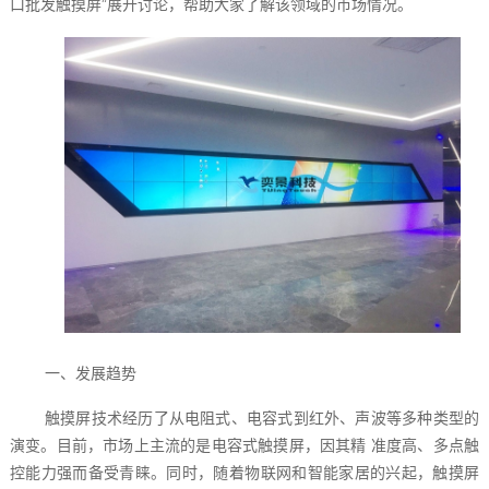
口批发触摸屏”展开讨论，帮助大家了解该领域的市场情况。
一、发展趋势
触摸屏技术经历了从电阻式、电容式到红外、声波等多种类型的
演变。目前，市场上主流的是电容式触摸屏，因其精 准度高、多点触
控能力强而备受青睐。同时，随着物联网和智能家居的兴起，触摸屏