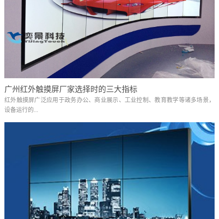
广州红外触摸屏厂家选择时的三大指标
红外触摸屏广泛应用于政务办公、商业展示、工业控制、教育教学等诸多场景，
设备运行的...