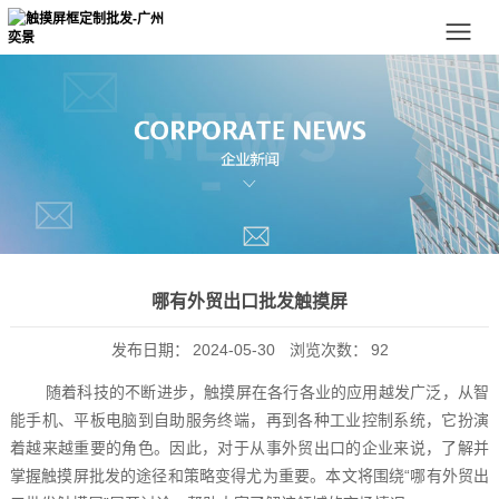
哪有外贸出口批发触摸屏
发布日期：
2024-05-30
浏览次数：
92
随着科技的不断进步，触摸屏在各行各业的应用越发广泛，从智
能手机、平板电脑到自助服务终端，再到各种工业控制系统，它扮演
着越来越重要的角色。因此，对于从事外贸出口的企业来说，了解并
掌握触摸屏批发的途径和策略变得尤为重要。本文将围绕“哪有外贸出