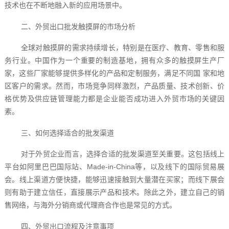
技术也在不断地融入新的应用场景中。
二、外贸出口批发触摸屏的市场分析
全球对触摸屏的需求持续增长，特别是在医疗、教育、零售和服
务行业。中国作为一个重要的制造基地，拥有众多的触摸屏生产厂
家，这些厂家能够提供多样化的产品和定制服务，满足不同国 家和地
区客户的需求。然而，市场竞争同样激烈，产品质量、技术创新、价
格优势及供应链管理能力都是企业能否成功进入外贸市场的关键因
素。
三、如何选择适合的批发渠道
对于外贸企业而言，选择合适的批发渠道至关重要。这包括线上
平台如阿里巴巴国际站、Made-in-China等，以及线下的国际贸易展
会。线上渠道方便快捷，能够迅速接触到大量潜在买家；而线下展会
则有助于建立信任，直接展示产品和技术。除此之外，建立自己的销
售网络，与海外分销商或代理商合作也是常见的方式。
四、外贸出口流程及注意事项