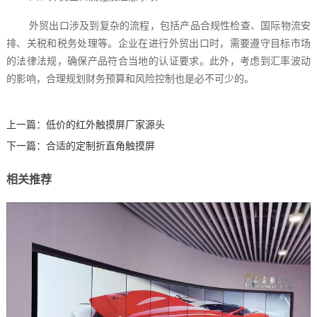
外贸出口涉及到复杂的流程，包括产品合规性检查、国际物流安
排、关税和税务处理等。企业在进行外贸出口时，需要遵守目标市场
的法律法规，确保产品符合当地的认证要求。此外，考虑到汇率波动
的影响，合理规划财务预算和风险控制也是必不可少的。‍
上一篇：
低价的红外触摸屏厂家源头
下一篇：
合适的定制折直角触摸屏
相关推荐