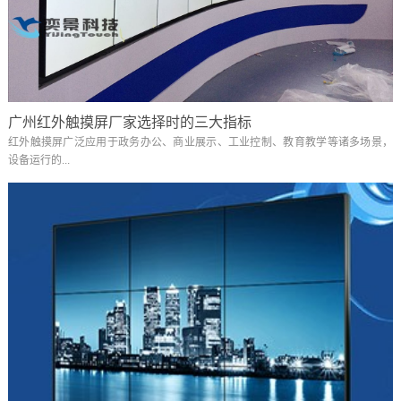
广州红外触摸屏厂家选择时的三大指标
红外触摸屏广泛应用于政务办公、商业展示、工业控制、教育教学等诸多场景，
设备运行的...