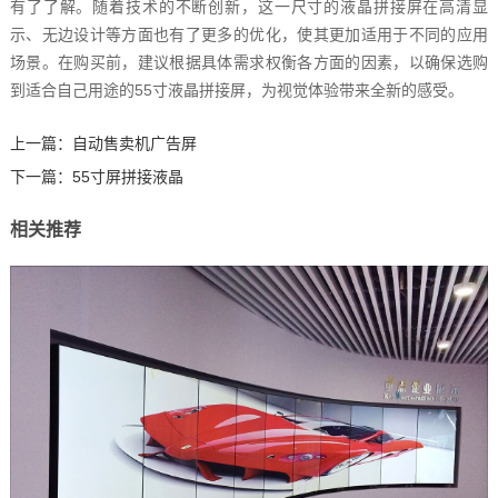
有了了解。随着技术的不断创新，这一尺寸的液晶拼接屏在高清显
示、无边设计等方面也有了更多的优化，使其更加适用于不同的应用
场景。在购买前，建议根据具体需求权衡各方面的因素，以确保选购
到适合自己用途的55寸液晶拼接屏，为视觉体验带来全新的感受。‍
上一篇：
自动售卖机广告屏
下一篇：
55寸屏拼接液晶
相关推荐