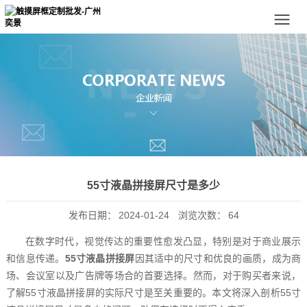
55寸液晶拼接屏尺寸是多少
发布日期：
2024-01-24
浏览次数：
64
在数字时代，视觉传达的重要性愈发凸显，特别是对于商业展示
和信息传递。
55寸液晶拼接屏
因其适中的尺寸和优良的画质，成为商
场、会议室以及广告牌等场合的首要选择。然而，对于购买者来说，
了解55寸液晶拼接屏的实际尺寸是至关重要的。本文将深入剖析55寸