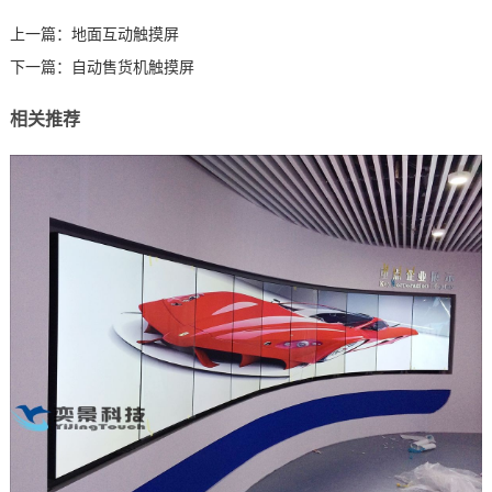
上一篇：
地面互动触摸屏
下一篇：
自动售货机触摸屏
相关推荐