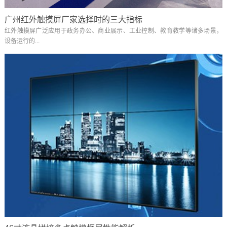
广州红外触摸屏厂家选择时的三大指标
红外触摸屏广泛应用于政务办公、商业展示、工业控制、教育教学等诸多场景，
设备运行的...