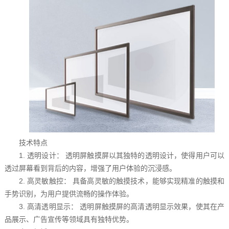
技术特点
1. 透明设计： 透明屏触摸屏以其独特的透明设计，使得用户可以
透过屏幕看到背后的内容，增强了用户体验的沉浸感。
2. 高灵敏触控： 具备高灵敏的触摸技术，能够实现精准的触摸和
手势识别，为用户提供流畅的操作体验。
3. 高清透明显示： 透明屏触摸屏的高清透明显示效果，使其在产
品展示、广告宣传等领域具有独特优势。