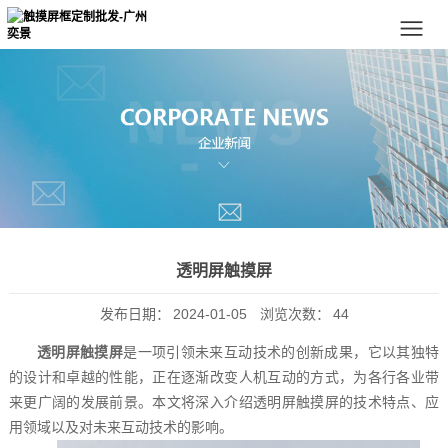
透明屏触摸屏
发布日期：
2024-01-05
浏览次数：
44
透明屏触摸屏
是一项引领未来互动技术的创新成果，它以其独特
的设计和卓越的性能，正在逐渐改变人机互动的方式，为各行各业带
来更广阔的发展前景。本文将深入介绍透明屏触摸屏的技术特点、应
用领域以及对未来互动技术的影响。