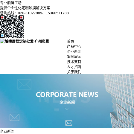
专业触屏工场
提供个个性化定制触摸解决方案
咨询热线：020-31027989、15360571788
首页
产品中心
企业新闻
案例展示
技术支持
人才招聘
关于我们
企业新闻