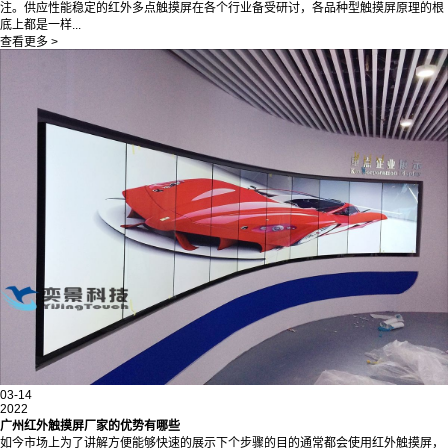
注。供应性能稳定的红外多点触摸屏在各个行业备受研讨，各品种型触摸屏原理的根
底上都是一样...
查看更多 >
03-14
2022
广州红外触摸屏厂家的优势有哪些
如今市场上为了讲解方便能够快速的展示下个步骤的目的通常都会使用红外触摸屏，