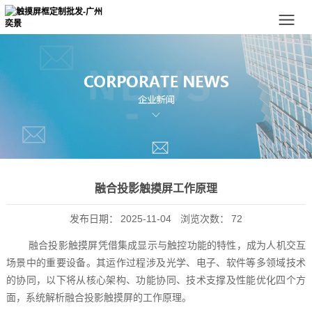
融合投影触摸屏工作原理
发布日期：
2025-11-04
浏览次数：
72
融合投影触摸屏凭借集成显示与触控功能的特性，成为人机交互
场景中的重要设备。其运作过程涉及光学、电子、软件等多领域技术
的协同，以下将从核心架构、功能协同、技术支撑及性能优化四个方
面，系统解析融合投影触摸屏的工作原理。