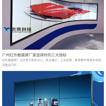
广州红外触摸屏厂家选择时的三大指标
红外触摸屏广泛应用于政务办公、商业展示、工业控制、教育教学等诸多场景，
设备运行的...