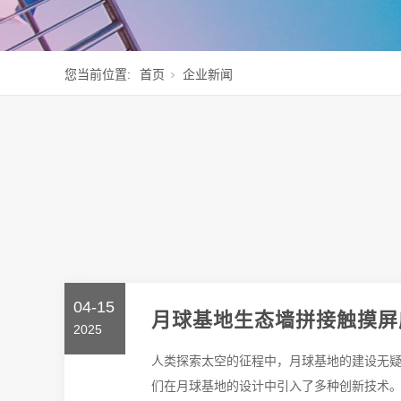
您当前位置:
首页
企业新闻
04-15
月球基地生态墙拼接触摸屏
2025
人类探索太空的征程中，月球基地的建设无
们在月球基地的设计中引入了多种创新技术。其