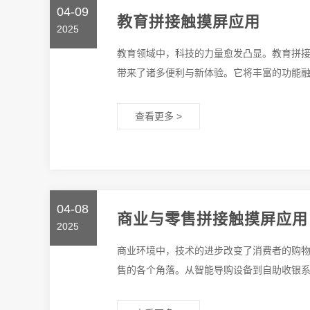
04-09
教育拼接触摸屏应用
2025
教育领域中，科技的力量愈发凸显。教育拼
带来了诸多便利与新体验。它将丰富的功能融入
查看更多 >
04-08
商业与零售拼接触摸屏应用
2025
商业环境中，技术的进步改变了消费者的购
售的各个角落。从智能导购设备到自助收银系统