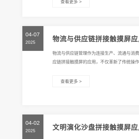
查看更多 >
04-07
物流与供应链拼接触摸屏应
2025
物流与供应链管理作为连接生产、流通与消
应链拼接触摸屏的应用，不仅革新了传统操作模
查看更多 >
04-02
文明演化沙盘拼接触摸屏应
2025