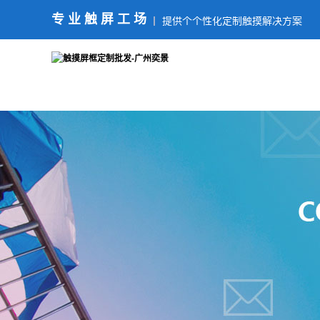
专业触屏工场
提供个个性化定制触摸解决方案