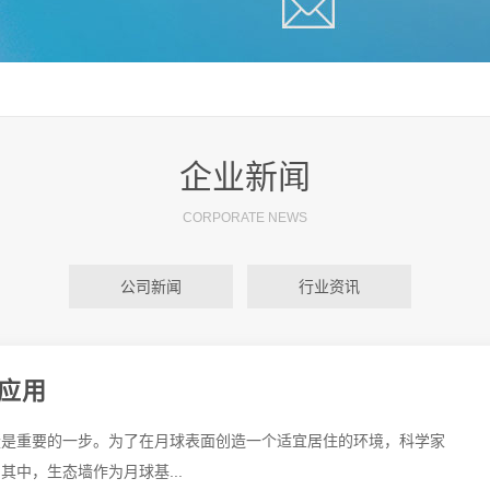
企业新闻
CORPORATE NEWS
公司新闻
行业资讯
应用
疑是重要的一步。为了在月球表面创造一个适宜居住的环境，科学家
中，生态墙作为月球基...