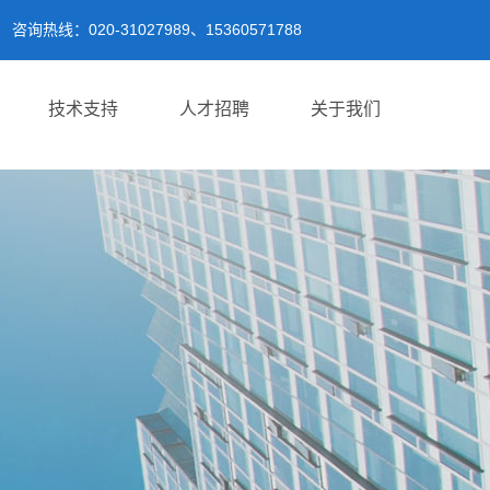
咨询热线：020-31027989、15360571788
技术支持
人才招聘
关于我们