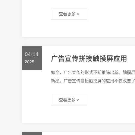
查看更多 >
04-14
广告宣传拼接触摸屏应用
2025
如今，广告宣传的形式不断推陈出新。触摸
新星。广告宣传拼接触摸屏的应用不仅改变了传
查看更多 >