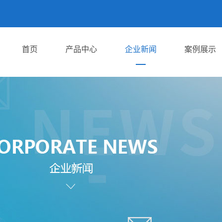
首页
产品中心
企业新闻
案例展示