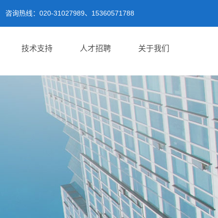
咨询热线：020-31027989、15360571788
技术支持
人才招聘
关于我们