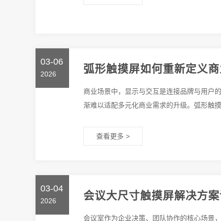
03-06
弧形触摸屏如何重新定义商
2026
商业场景中，显示与交互是连接品牌与用户
渐难以适配多元化商业需求的升级。弧形触摸屏
查看更多 >
03-04
会议大尺寸触摸屏解决方案
2026
会议室作为企业决策、团队协作的核心场景