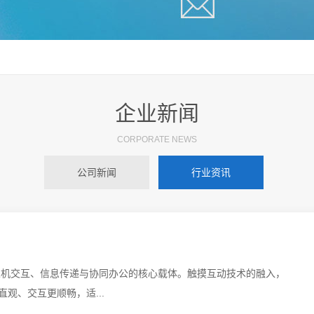
企业新闻
CORPORATE NEWS
公司新闻
行业资讯
人机交互、信息传递与协同办公的核心载体。触摸互动技术的融入，
观、交互更顺畅，适...