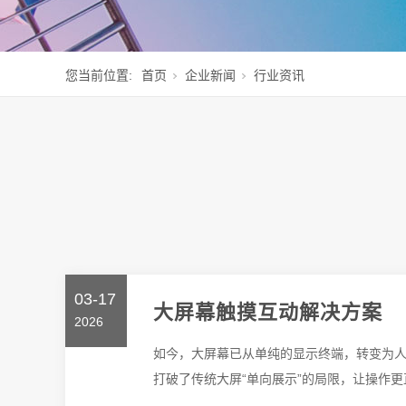
您当前位置:
首页
企业新闻
行业资讯
03-17
大屏幕触摸互动解决方案
2026
如今，大屏幕已从单纯的显示终端，转变为
打破了传统大屏“单向展示”的局限，让操作更直