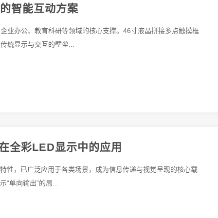
屏的智能互动方案
企业办公、教育科研等领域的核心支撑。46寸液晶拼接多点触摸框
统显示与交互的壁垒...
在全彩LED显示中的应用
等特性，已广泛应用于各类场景，成为信息传递与视觉呈现的核心载
单向输出”的局...