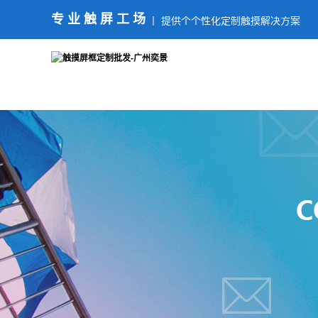
专业触屏工场
提供个个性化定制触摸解决方案