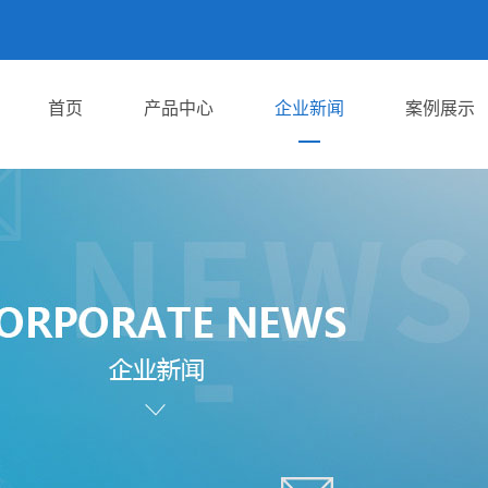
首页
产品中心
企业新闻
案例展示