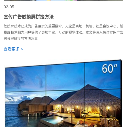
02-05
宣传广告触摸屏拼接方法
触摸屏技术已成为广告展示的重要媒介。无论是商场、机场，还是会议中心，触
摸屏技术都为用户提供了更加丰富、互动的视觉体验。本文将深入探讨宣传广告
触摸屏拼接的方法及其...
查看更多 >