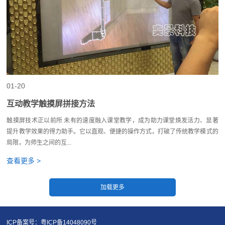
01-20
互动教学触摸屏拼接方法
触摸屏技术正以前所 未有的速度融入课堂教学，成为助力课堂焕发活力、显著
提升教学效果的得力助手。它以直观、便捷的操作方式，打破了传统教学模式的
局限，为师生之间的互...
查看更多 >
ICP备案号：粤ICP备14048090号