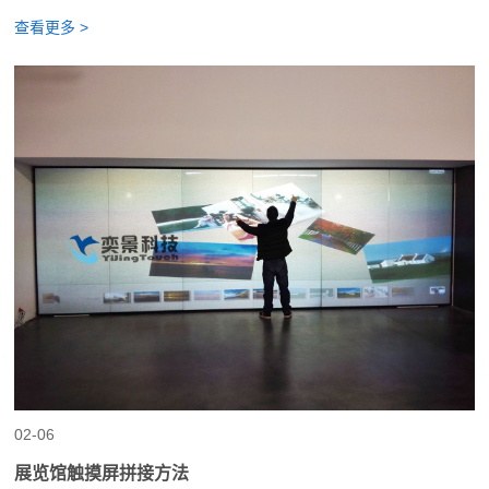
查看更多 >
02-06
展览馆触摸屏拼接方法