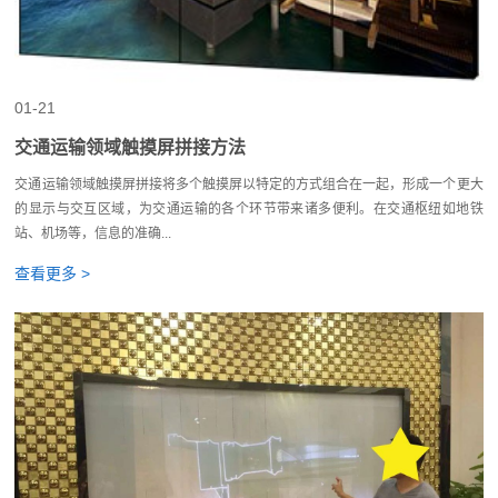
01-21
交通运输领域触摸屏拼接方法
交通运输领域触摸屏拼接将多个触摸屏以特定的方式组合在一起，形成一个更大
的显示与交互区域，为交通运输的各个环节带来诸多便利。在交通枢纽如地铁
站、机场等，信息的准确...
查看更多 >