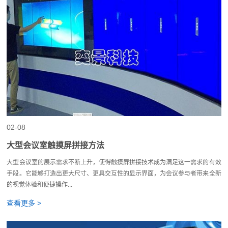
02-08
大型会议室触摸屏拼接方法
大型会议室的展示需求不断上升，使得触摸屏拼接技术成为满足这一需求的有效
手段。它能够打造出更大尺寸、更具交互性的显示界面，为会议参与者带来全新
的视觉体验和便捷操作...
查看更多 >