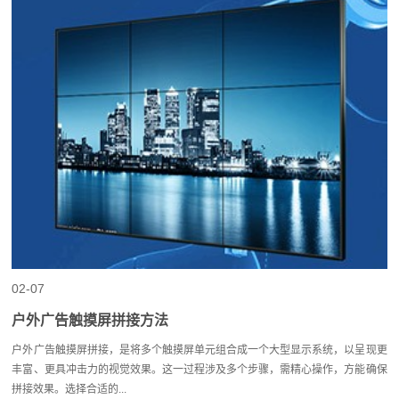
02-07
户外广告触摸屏拼接方法
户外广告触摸屏拼接，是将多个触摸屏单元组合成一个大型显示系统，以呈现更
丰富、更具冲击力的视觉效果。这一过程涉及多个步骤，需精心操作，方能确保
拼接效果。选择合适的...